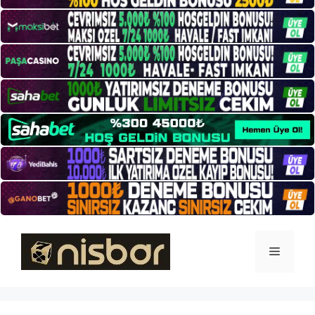
İçeriğe
atla
Menü