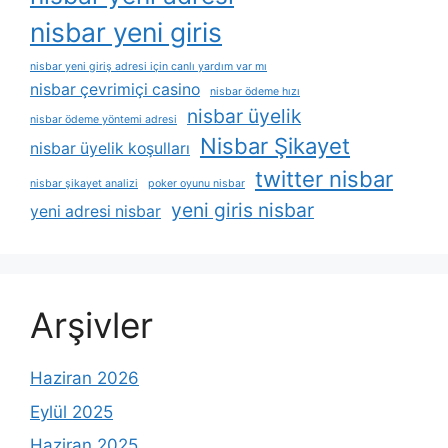
nisbar yeni giris
nisbar yeni giriş adresi için canlı yardım var mı
nisbar çevrimiçi casino
nisbar ödeme hızı
nisbar üyelik
nisbar ödeme yöntemi adresi
Nisbar Şikayet
nisbar üyelik koşulları
twitter nisbar
nisbar şikayet analizi
poker oyunu nisbar
yeni giris nisbar
yeni adresi nisbar
Arşivler
Haziran 2026
Eylül 2025
Haziran 2025