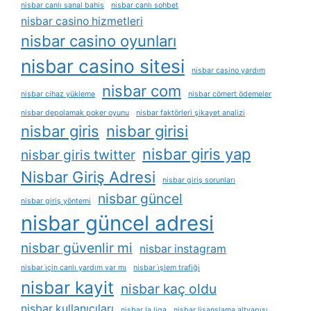
nisbar canlı sanal bahis
nisbar canlı sohbet
nisbar casino hizmetleri
nisbar casino oyunları
nisbar casino sitesi
nisbar casino yardım
nisbar com
nisbar cihaz yükleme
nisbar cömert ödemeler
nisbar depolamak poker oyunu
nisbar faktörleri şikayet analizi
nisbar giris
nisbar girisi
nisbar giris yap
nisbar giris twitter
Nisbar Giriş Adresi
nisbar giriş sorunları
nisbar güncel
nisbar giriş yöntemi
nisbar güncel adresi
nisbar güvenlir mi
nisbar instagram
nisbar i̇çin canlı yardım var mı
nisbar i̇şlem trafiği
nisbar kayit
nisbar kaç oldu
nisbar kullanıcıları
nisbar la liga
nisbar lisanslama altyapısı