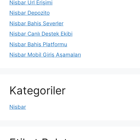
Nisbar Url Erişimi
Nisbar Depozito
Nisbar Bahis Severler
Nisbar Canlı Destek Ekibi
Nisbar Bahis Platformu
Nisbar Mobil Giriş Aşamaları
Kategoriler
Nisbar