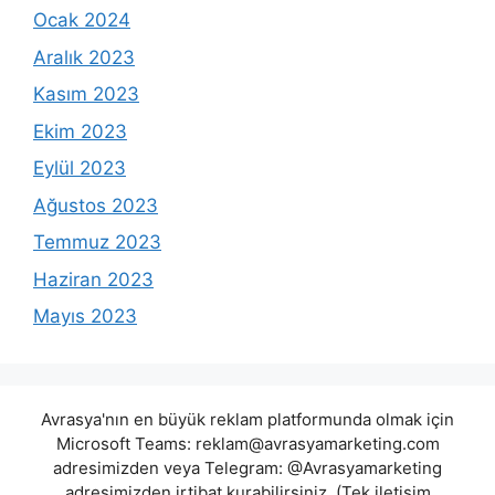
Ocak 2024
Aralık 2023
Kasım 2023
Ekim 2023
Eylül 2023
Ağustos 2023
Temmuz 2023
Haziran 2023
Mayıs 2023
Avrasya'nın en büyük reklam platformunda olmak için
Microsoft Teams:
reklam@avrasyamarketing.com
adresimizden veya Telegram: @Avrasyamarketing
adresimizden irtibat kurabilirsiniz. (Tek iletişim