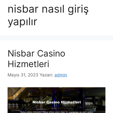
nisbar nasıl giriş
yapılır
Nisbar Casino
Hizmetleri
Mayıs 31, 2023
Yazarı:
admin