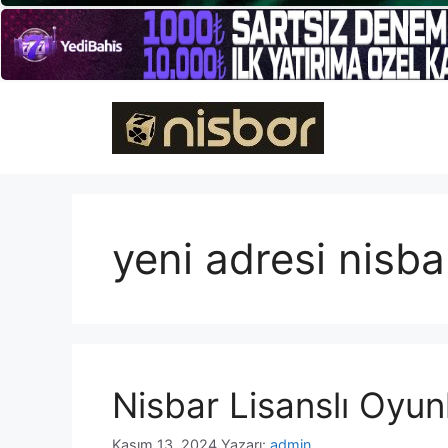
İçeriğe
atla
yeni adresi nisba
Nisbar Lisanslı Oyun
Kasım 13, 2024
Yazarı:
admin