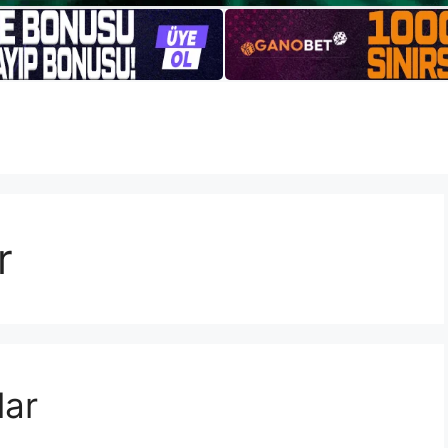
r
lar