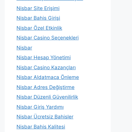
Nisbar Site Erişimi
Nisbar Bahis Girişi
Nisbar Özel Etkinlik
Nisbar Casino Seçenekleri
Nisbar
Nisbar Hesap Yönetimi
Nisbar Casino Kazançları
Nisbar Aldatmaca Önleme
Nisbar Adres Değiştirme
Nisbar Düzenli Güvenilirlik
Nisbar Giriş Yardımı
Nisbar Ücretsiz Bahisler
Nisbar Bahis Kalitesi