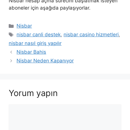
Nisbar hesap açma sürecini başlatmak isteyen
aboneler için aşağıda paylaşıyorlar.
Kategoriler
Nisbar
Etiketler
nisbar canli destek
,
nisbar casino hizmetleri
,
nisbar nasıl giriş yapılır
Nisbar Bahis
Nisbar Neden Kapanıyor
Yorum yapın
Yorum