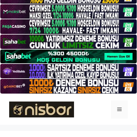
İçeriğe
atla
Menü