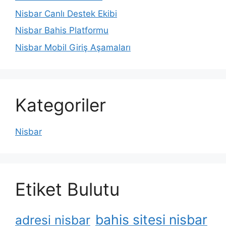
Nisbar Canlı Destek Ekibi
Nisbar Bahis Platformu
Nisbar Mobil Giriş Aşamaları
Kategoriler
Nisbar
Etiket Bulutu
bahis sitesi nisbar
adresi nisbar