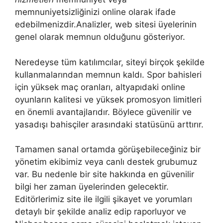
memnuniyetsizliğinizi online olarak ifade
edebilmenizdir.Analizler, web sitesi üyelerinin
genel olarak memnun olduğunu gösteriyor.
Neredeyse tüm katılımcılar, siteyi birçok şekilde
kullanmalarından memnun kaldı. Spor bahisleri
için yüksek maç oranları, altyapıdaki online
oyunların kalitesi ve yüksek promosyon limitleri
en önemli avantajlarıdır. Böylece güvenilir ve
yasadışı bahisçiler arasındaki statüsünü arttırır.
Tamamen sanal ortamda görüşebileceğiniz bir
yönetim ekibimiz veya canlı destek grubumuz
var. Bu nedenle bir site hakkında en güvenilir
bilgi her zaman üyelerinden gelecektir.
Editörlerimiz site ile ilgili şikayet ve yorumları
detaylı bir şekilde analiz edip raporluyor ve