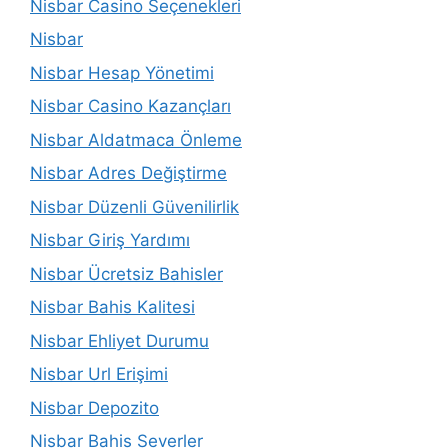
Nisbar Casino Seçenekleri
Nisbar
Nisbar Hesap Yönetimi
Nisbar Casino Kazançları
Nisbar Aldatmaca Önleme
Nisbar Adres Değiştirme
Nisbar Düzenli Güvenilirlik
Nisbar Giriş Yardımı
Nisbar Ücretsiz Bahisler
Nisbar Bahis Kalitesi
Nisbar Ehliyet Durumu
Nisbar Url Erişimi
Nisbar Depozito
Nisbar Bahis Severler