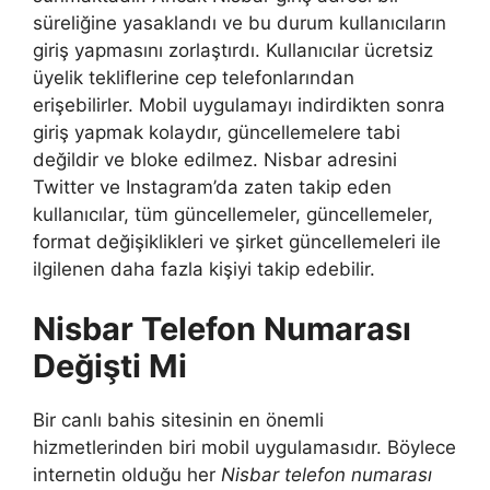
süreliğine yasaklandı ve bu durum kullanıcıların
giriş yapmasını zorlaştırdı. Kullanıcılar ücretsiz
üyelik tekliflerine cep telefonlarından
erişebilirler. Mobil uygulamayı indirdikten sonra
giriş yapmak kolaydır, güncellemelere tabi
değildir ve bloke edilmez. Nisbar adresini
Twitter ve Instagram’da zaten takip eden
kullanıcılar, tüm güncellemeler, güncellemeler,
format değişiklikleri ve şirket güncellemeleri ile
ilgilenen daha fazla kişiyi takip edebilir.
Nisbar Telefon Numarası
Değişti Mi
Bir canlı bahis sitesinin en önemli
hizmetlerinden biri mobil uygulamasıdır. Böylece
internetin olduğu her
Nisbar telefon numarası