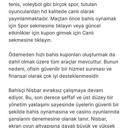
tenis, voleybol gibi birçok spor, tutulan
oyunculardan hd kalitede canlı olarak
yayınlanmaktadır. Maçtan önce bahis oynamak
için Spor sekmesine tıklayın veya güncel
etkinlikler için kupon girmek için Canlı
sekmesine tıklayın.
Ödemeden hızlı bahis kuponları oluşturmak da
dahil olmak üzere tüm araçlar mevcuttur. Bunun
nedeni, ofisin güvenilir bir hizmet sunması ve
finansal olarak çok iyi desteklenmesidir.
Bahisçi Nisbar evraksız çalışmaya devam
ediyor. Bu, son derece şeffaf ve üst düzey bir
yönetim yaklaşımı sayesinde üyelerin güvenli bir
şekilde bahis oynamasına ve casino oyunlarında
şanslarını denemesine olanak tanır. Nisbar,
ekran oyun altyapısına dayalı büyük ve yüksek