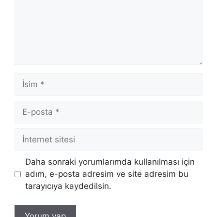
İsim
E-
posta
İnternet
sitesi
Daha sonraki yorumlarımda kullanılması için
adım, e-posta adresim ve site adresim bu
tarayıcıya kaydedilsin.