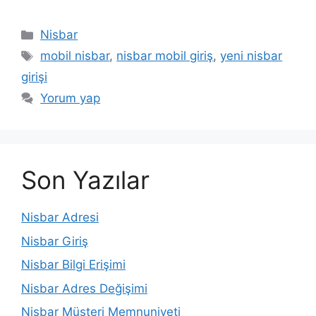
Kategoriler
Nisbar
Etiketler
mobil nisbar
,
nisbar mobil giriş
,
yeni nisbar
girişi
Yorum yap
Son Yazılar
Nisbar Adresi
Nisbar Giriş
Nisbar Bilgi Erişimi
Nisbar Adres Değişimi
Nisbar Müşteri Memnuniyeti