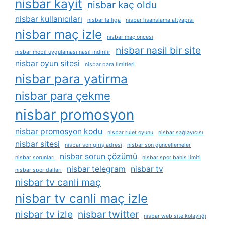
nisbar kayit
nisbar kaç oldu
nisbar kullanıcıları
nisbar la liga
nisbar lisanslama altyapısı
nisbar maç izle
nisbar maç öncesi
nisbar nasil bir site
nisbar mobil uygulaması nasıl i̇ndirilir
nisbar oyun sitesi
nisbar para limitleri
nisbar para yatirma
nisbar para çekme
nisbar promosyon
nisbar promosyon kodu
nisbar rulet oyunu
nisbar sağlayıcısı
nisbar sitesi
nisbar son giriş adresi
nisbar son güncellemeler
nisbar sorun çözümü
nisbar sorunları
nisbar spor bahis limiti
nisbar telegram
nisbar tv
nisbar spor dalları
nisbar tv canli maç
nisbar tv canli maç izle
nisbar tv izle
nisbar twitter
nisbar web site kolaylığı