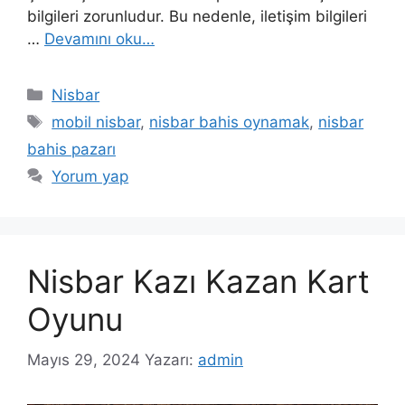
bilgileri zorunludur. Bu nedenle, iletişim bilgileri
…
Devamını oku…
Kategoriler
Nisbar
Etiketler
mobil nisbar
,
nisbar bahis oynamak
,
nisbar
bahis pazarı
Yorum yap
Nisbar Kazı Kazan Kart
Oyunu
Mayıs 29, 2024
Yazarı:
admin