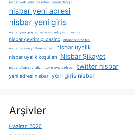
nisbar web sitesinin adresi neden değişti
nisbar yeni adresi
nisbar yeni giris
nisbar yeni giriş adresi için canlı yardım var mı
nisbar çevrimiçi casino
nisbar ödeme hızı
nisbar üyelik
nisbar ödeme yöntemi adresi
Nisbar Şikayet
nisbar üyelik koşulları
twitter nisbar
nisbar şikayet analizi
poker oyunu nisbar
yeni giris nisbar
yeni adresi nisbar
Arşivler
Haziran 2026