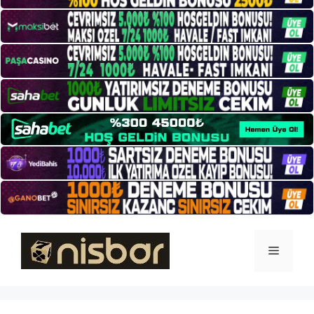
İçeriğe
atla
Menü