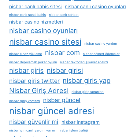
nisbar canlı bahis sitesi
nisbar canlı casino oyunları
nisbar canlı sanal bahis
nisbar canlı sohbet
nisbar casino hizmetleri
nisbar casino oyunları
nisbar casino sitesi
nisbar casino yardım
nisbar com
nisbar cihaz yükleme
nisbar cömert ödemeler
nisbar depolamak poker oyunu
nisbar faktörleri şikayet analizi
nisbar giris
nisbar girisi
nisbar giris yap
nisbar giris twitter
Nisbar Giriş Adresi
nisbar giriş sorunları
nisbar güncel
nisbar giriş yöntemi
nisbar güncel adresi
nisbar güvenlir mi
nisbar instagram
nisbar i̇çin canlı yardım var mı
nisbar i̇şlem trafiği