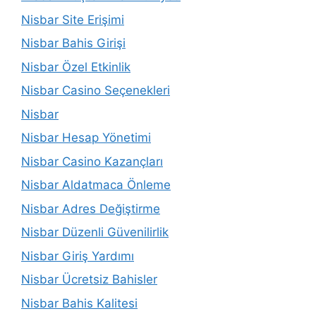
Nisbar Site Erişimi
Nisbar Bahis Girişi
Nisbar Özel Etkinlik
Nisbar Casino Seçenekleri
Nisbar
Nisbar Hesap Yönetimi
Nisbar Casino Kazançları
Nisbar Aldatmaca Önleme
Nisbar Adres Değiştirme
Nisbar Düzenli Güvenilirlik
Nisbar Giriş Yardımı
Nisbar Ücretsiz Bahisler
Nisbar Bahis Kalitesi