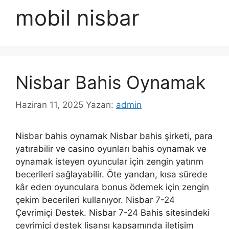
mobil nisbar
Nisbar Bahis Oynamak
Haziran 11, 2025
Yazarı:
admin
Nisbar bahis oynamak Nisbar bahis şirketi, para
yatırabilir ve casino oyunları bahis oynamak ve
oynamak isteyen oyuncular için zengin yatırım
becerileri sağlayabilir. Öte yandan, kısa sürede
kâr eden oyunculara bonus ödemek için zengin
çekim becerileri kullanıyor. Nisbar 7-24
Çevrimiçi Destek. Nisbar 7-24 Bahis sitesindeki
çevrimiçi destek lisansı kapsamında iletişim