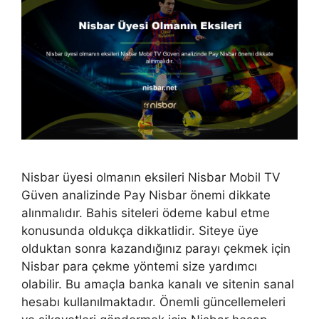
Nisbar üyesi olmanın eksileri Nisbar Mobil TV
Güven analizinde Pay Nisbar önemi dikkate
alınmalıdır. Bahis siteleri ödeme kabul etme
konusunda oldukça dikkatlidir. Siteye üye
olduktan sonra kazandığınız parayı çekmek için
Nisbar para çekme yöntemi size yardımcı
olabilir. Bu amaçla banka kanalı ve sitenin sanal
hesabı kullanılmaktadır. Önemli güncellemeleri