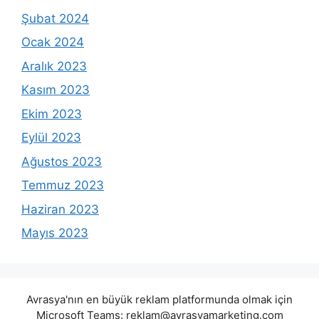
Şubat 2024
Ocak 2024
Aralık 2023
Kasım 2023
Ekim 2023
Eylül 2023
Ağustos 2023
Temmuz 2023
Haziran 2023
Mayıs 2023
Avrasya'nın en büyük reklam platformunda olmak için
Microsoft Teams:
reklam@avrasyamarketing.com