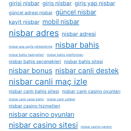
girisi nisbar
giris nisbar
giris yap nisbar
güncel nisbar
güncel adresi nisbar
mobil nisbar
kayit nisbar
nisbar adres
nisbar adresi
nisbar bahis
nisbar ana sayfa yönlendirme
nisbar bahis faaliyetleri
nisbar bahis platformları
nisbar bahis seçenekleri
nisbar bahis sitesi
nisbar bonus
nisbar canli destek
nisbar canli maç izle
nisbar canlı bahis sitesi
nisbar canlı casino oyunları
nisbar canlı sanal bahis
nisbar canlı sohbet
nisbar casino hizmetleri
nisbar casino oyunları
nisbar casino sitesi
nisbar casino yardım