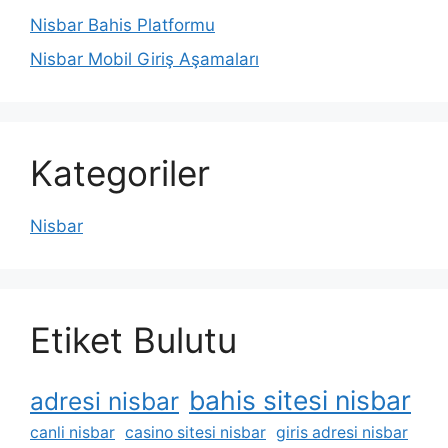
Nisbar Bahis Platformu
Nisbar Mobil Giriş Aşamaları
Kategoriler
Nisbar
Etiket Bulutu
bahis sitesi nisbar
adresi nisbar
canli nisbar
casino sitesi nisbar
giris adresi nisbar