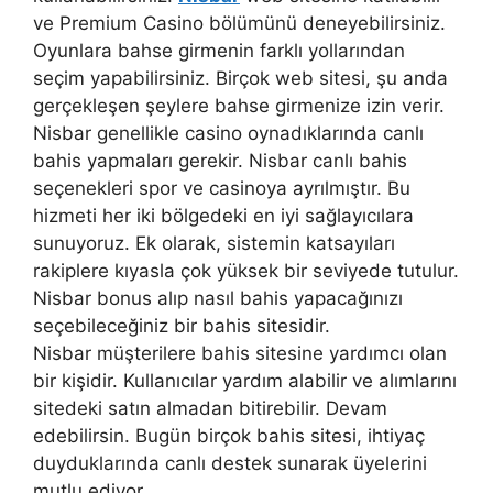
ve Premium Casino bölümünü deneyebilirsiniz.
Oyunlara bahse girmenin farklı yollarından
seçim yapabilirsiniz. Birçok web sitesi, şu anda
gerçekleşen şeylere bahse girmenize izin verir.
Nisbar genellikle casino oynadıklarında canlı
bahis yapmaları gerekir. Nisbar canlı bahis
seçenekleri spor ve casinoya ayrılmıştır. Bu
hizmeti her iki bölgedeki en iyi sağlayıcılara
sunuyoruz. Ek olarak, sistemin katsayıları
rakiplere kıyasla çok yüksek bir seviyede tutulur.
Nisbar bonus alıp nasıl bahis yapacağınızı
seçebileceğiniz bir bahis sitesidir.
Nisbar müşterilere bahis sitesine yardımcı olan
bir kişidir. Kullanıcılar yardım alabilir ve alımlarını
sitedeki satın almadan bitirebilir. Devam
edebilirsin. Bugün birçok bahis sitesi, ihtiyaç
duyduklarında canlı destek sunarak üyelerini
mutlu ediyor.