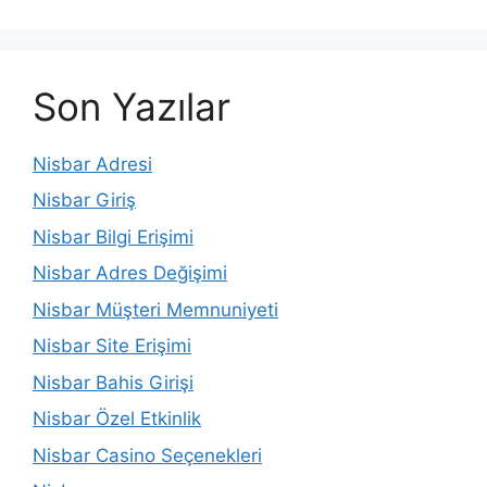
Son Yazılar
Nisbar Adresi
Nisbar Giriş
Nisbar Bilgi Erişimi
Nisbar Adres Değişimi
Nisbar Müşteri Memnuniyeti
Nisbar Site Erişimi
Nisbar Bahis Girişi
Nisbar Özel Etkinlik
Nisbar Casino Seçenekleri