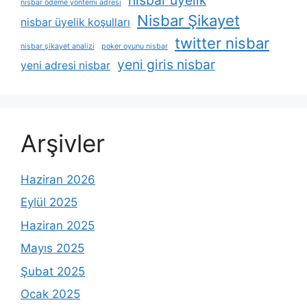
nisbar ödeme yöntemi adresi
Nisbar Şikayet
nisbar üyelik koşulları
twitter nisbar
nisbar şikayet analizi
poker oyunu nisbar
yeni giris nisbar
yeni adresi nisbar
Arşivler
Haziran 2026
Eylül 2025
Haziran 2025
Mayıs 2025
Şubat 2025
Ocak 2025