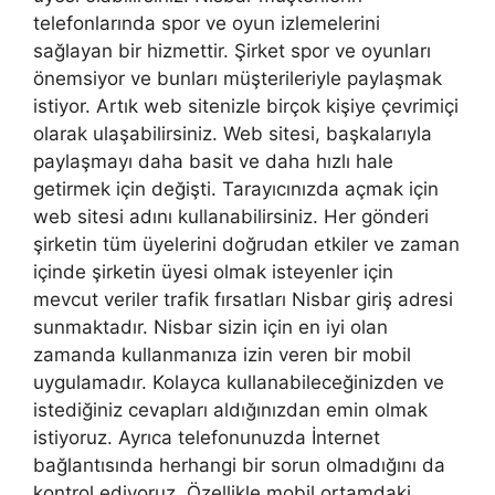
telefonlarında spor ve oyun izlemelerini
sağlayan bir hizmettir. Şirket spor ve oyunları
önemsiyor ve bunları müşterileriyle paylaşmak
istiyor. Artık web sitenizle birçok kişiye çevrimiçi
olarak ulaşabilirsiniz. Web sitesi, başkalarıyla
paylaşmayı daha basit ve daha hızlı hale
getirmek için değişti. Tarayıcınızda açmak için
web sitesi adını kullanabilirsiniz. Her gönderi
şirketin tüm üyelerini doğrudan etkiler ve zaman
içinde şirketin üyesi olmak isteyenler için
mevcut veriler trafik fırsatları Nisbar giriş adresi
sunmaktadır. Nisbar sizin için en iyi olan
zamanda kullanmanıza izin veren bir mobil
uygulamadır. Kolayca kullanabileceğinizden ve
istediğiniz cevapları aldığınızdan emin olmak
istiyoruz. Ayrıca telefonunuzda İnternet
bağlantısında herhangi bir sorun olmadığını da
kontrol ediyoruz. Özellikle mobil ortamdaki