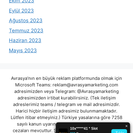
Ekim 2023
Eylül 2023
Ağustos 2023
Temmuz 2023
Haziran 2023
Mayıs 2023
Avrasya'nın en büyük reklam platformunda olmak için
Microsoft Teams:
reklam@avrasyamarketing.com
adresimizden veya Telegram: @Avrasyamarketing
adresimizden irtibat kurabilirsiniz. (Tek iletişim
adreslerimiz teams / telegram ve mail adresimizdir.
Harici hiçbir iletişim adresimiz bulunmamaktadır.
Lütfen itibar etmeyiniz.) Türkiye yasalarına göre 7258
sayılı kanun uyarınca yasa dışı bahis oynamanın
cezaları mevcuttur. Şu an bulunduğunuz site hiç bir