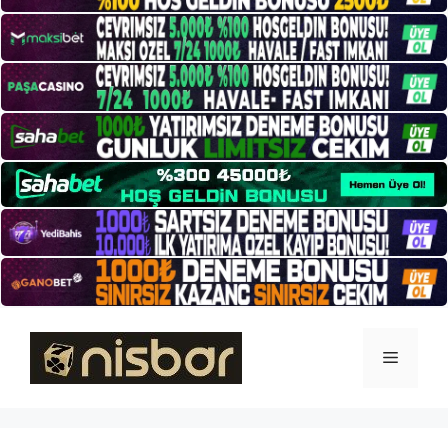
İçeriğe
atla
Menü