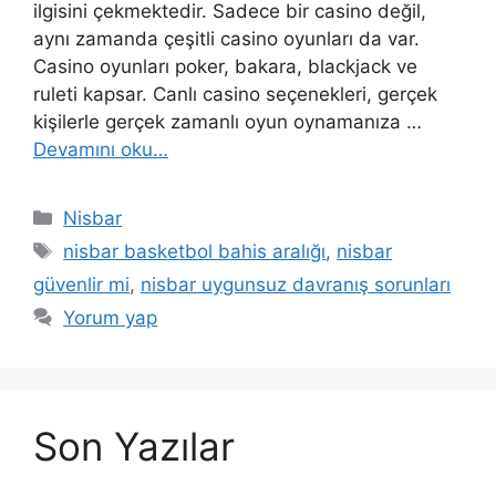
ilgisini çekmektedir. Sadece bir casino değil,
aynı zamanda çeşitli casino oyunları da var.
Casino oyunları poker, bakara, blackjack ve
ruleti kapsar. Canlı casino seçenekleri, gerçek
kişilerle gerçek zamanlı oyun oynamanıza …
Devamını oku…
Kategoriler
Nisbar
Etiketler
nisbar basketbol bahis aralığı
,
nisbar
güvenlir mi
,
nisbar uygunsuz davranış sorunları
Yorum yap
Son Yazılar