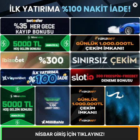
×
NİSBAR GİRİŞ İÇİN TIKLAYINIZ!