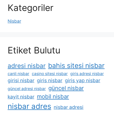
Kategoriler
Nisbar
Etiket Bulutu
bahis sitesi nisbar
adresi nisbar
canli nisbar
casino sitesi nisbar
giris adresi nisbar
girisi nisbar
giris nisbar
giris yap nisbar
güncel nisbar
güncel adresi nisbar
mobil nisbar
kayit nisbar
nisbar adres
nisbar adresi