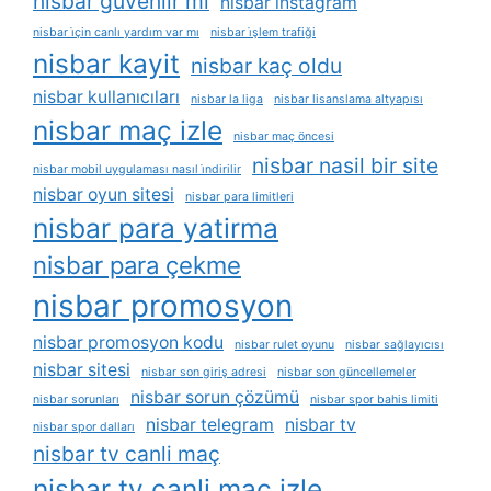
nisbar güvenlir mi
nisbar instagram
nisbar i̇çin canlı yardım var mı
nisbar i̇şlem trafiği
nisbar kayit
nisbar kaç oldu
nisbar kullanıcıları
nisbar la liga
nisbar lisanslama altyapısı
nisbar maç izle
nisbar maç öncesi
nisbar nasil bir site
nisbar mobil uygulaması nasıl i̇ndirilir
nisbar oyun sitesi
nisbar para limitleri
nisbar para yatirma
nisbar para çekme
nisbar promosyon
nisbar promosyon kodu
nisbar rulet oyunu
nisbar sağlayıcısı
nisbar sitesi
nisbar son giriş adresi
nisbar son güncellemeler
nisbar sorun çözümü
nisbar sorunları
nisbar spor bahis limiti
nisbar telegram
nisbar tv
nisbar spor dalları
nisbar tv canli maç
nisbar tv canli maç izle