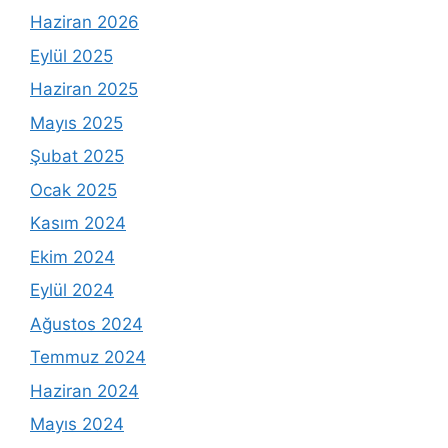
Haziran 2026
Eylül 2025
Haziran 2025
Mayıs 2025
Şubat 2025
Ocak 2025
Kasım 2024
Ekim 2024
Eylül 2024
Ağustos 2024
Temmuz 2024
Haziran 2024
Mayıs 2024