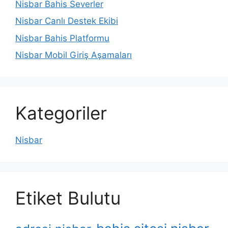
Nisbar Bahis Severler
Nisbar Canlı Destek Ekibi
Nisbar Bahis Platformu
Nisbar Mobil Giriş Aşamaları
Kategoriler
Nisbar
Etiket Bulutu