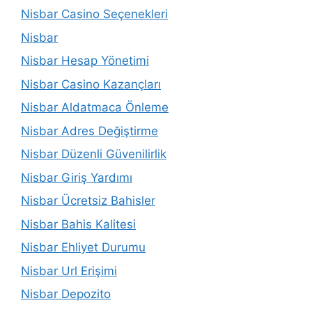
Nisbar Casino Seçenekleri
Nisbar
Nisbar Hesap Yönetimi
Nisbar Casino Kazançları
Nisbar Aldatmaca Önleme
Nisbar Adres Değiştirme
Nisbar Düzenli Güvenilirlik
Nisbar Giriş Yardımı
Nisbar Ücretsiz Bahisler
Nisbar Bahis Kalitesi
Nisbar Ehliyet Durumu
Nisbar Url Erişimi
Nisbar Depozito