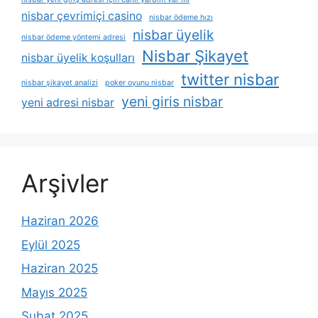
nisbar çevrimiçi casino
nisbar ödeme hızı
nisbar üyelik
nisbar ödeme yöntemi adresi
Nisbar Şikayet
nisbar üyelik koşulları
twitter nisbar
nisbar şikayet analizi
poker oyunu nisbar
yeni giris nisbar
yeni adresi nisbar
Arşivler
Haziran 2026
Eylül 2025
Haziran 2025
Mayıs 2025
Şubat 2025