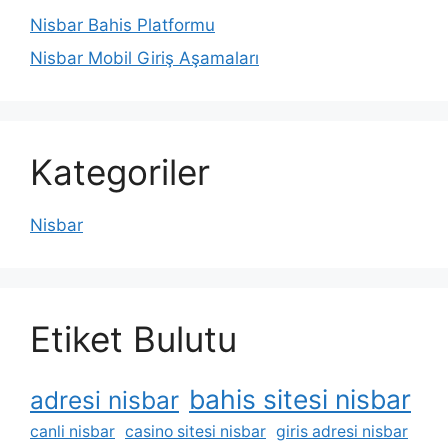
Nisbar Bahis Platformu
Nisbar Mobil Giriş Aşamaları
Kategoriler
Nisbar
Etiket Bulutu
bahis sitesi nisbar
adresi nisbar
canli nisbar
casino sitesi nisbar
giris adresi nisbar