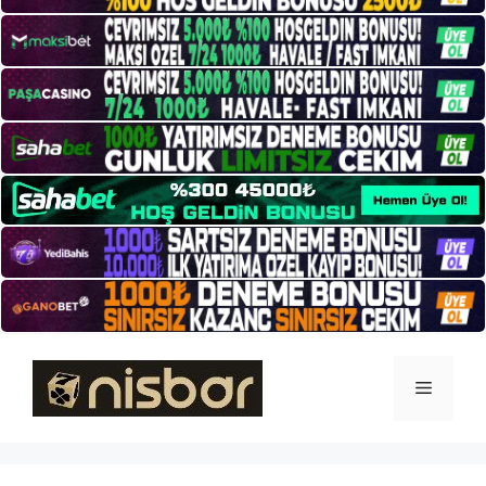
İçeriğe
atla
Menü