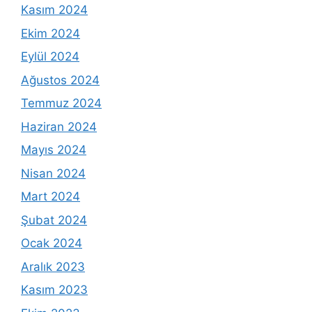
Kasım 2024
Ekim 2024
Eylül 2024
Ağustos 2024
Temmuz 2024
Haziran 2024
Mayıs 2024
Nisan 2024
Mart 2024
Şubat 2024
Ocak 2024
Aralık 2023
Kasım 2023