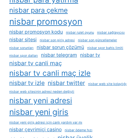
nisbar para çekme
nisbar promosyon
nisbar promosyon kodu
nisbar rulet oyunu
nisbar sağlayıcısı
nisbar sitesi
nisbar son giriş adresi
nisbar son güncellemeler
nisbar sorun çözümü
nisbar sorunları
nisbar spor bahis limiti
nisbar telegram
nisbar tv
nisbar spor dalları
nisbar tv canli maç
nisbar tv canli maç izle
nisbar tv izle
nisbar twitter
nisbar web site kolaylığı
nisbar web sitesinin adresi neden değişti
nisbar yeni adresi
nisbar yeni giris
nisbar yeni giriş adresi için canlı yardım var mı
nisbar çevrimiçi casino
nisbar ödeme hızı
nisbar üyelik