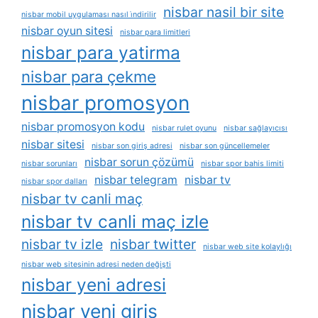
nisbar nasil bir site
nisbar mobil uygulaması nasıl i̇ndirilir
nisbar oyun sitesi
nisbar para limitleri
nisbar para yatirma
nisbar para çekme
nisbar promosyon
nisbar promosyon kodu
nisbar rulet oyunu
nisbar sağlayıcısı
nisbar sitesi
nisbar son giriş adresi
nisbar son güncellemeler
nisbar sorun çözümü
nisbar sorunları
nisbar spor bahis limiti
nisbar telegram
nisbar tv
nisbar spor dalları
nisbar tv canli maç
nisbar tv canli maç izle
nisbar tv izle
nisbar twitter
nisbar web site kolaylığı
nisbar web sitesinin adresi neden değişti
nisbar yeni adresi
nisbar yeni giris