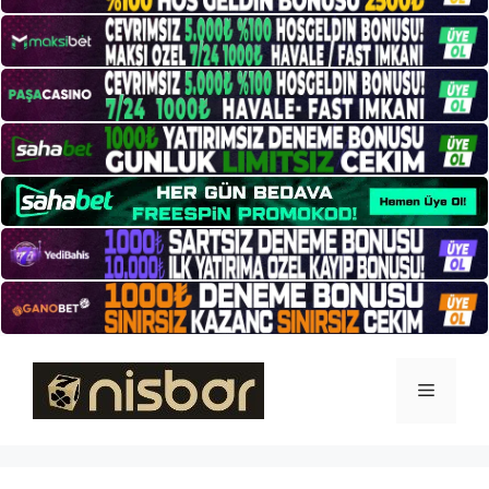
İçeriğe
atla
Menü