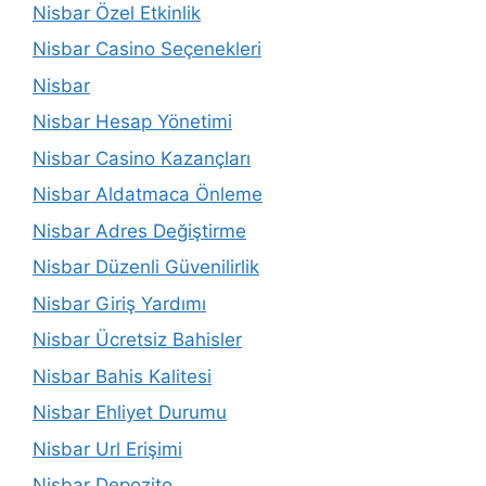
Nisbar Özel Etkinlik
Nisbar Casino Seçenekleri
Nisbar
Nisbar Hesap Yönetimi
Nisbar Casino Kazançları
Nisbar Aldatmaca Önleme
Nisbar Adres Değiştirme
Nisbar Düzenli Güvenilirlik
Nisbar Giriş Yardımı
Nisbar Ücretsiz Bahisler
Nisbar Bahis Kalitesi
Nisbar Ehliyet Durumu
Nisbar Url Erişimi
Nisbar Depozito