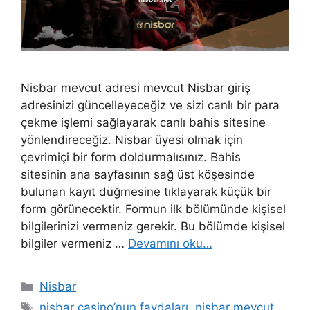
Nisbar mevcut adresi mevcut Nisbar giriş
adresinizi güncelleyeceğiz ve sizi canlı bir para
çekme işlemi sağlayarak canlı bahis sitesine
yönlendireceğiz. Nisbar üyesi olmak için
çevrimiçi bir form doldurmalısınız. Bahis
sitesinin ana sayfasının sağ üst köşesinde
bulunan kayıt düğmesine tıklayarak küçük bir
form görünecektir. Formun ilk bölümünde kişisel
bilgilerinizi vermeniz gerekir. Bu bölümde kişisel
bilgiler vermeniz …
Devamını oku…
Kategoriler
Nisbar
Etiketler
nisbar casino’nun faydaları
,
nisbar mevcut