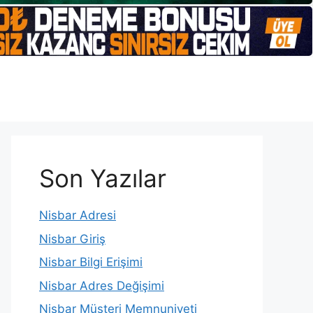
Son Yazılar
Nisbar Adresi
Nisbar Giriş
Nisbar Bilgi Erişimi
Nisbar Adres Değişimi
Nisbar Müşteri Memnuniyeti