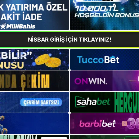
NİSBAR GİRİŞ İÇİN TIKLAYINIZ!