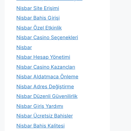
Nisbar Site Erişimi
Nisbar Bahis Girişi
Nisbar Özel Etkinlik
Nisbar Casino Seçenekleri
Nisbar
Nisbar Hesap Yönetimi
Nisbar Casino Kazançları
Nisbar Aldatmaca Önleme
Nisbar Adres Değiştirme
Nisbar Düzenli Güvenilirlik
Nisbar Giriş Yardımı
Nisbar Ücretsiz Bahisler
Nisbar Bahis Kalitesi