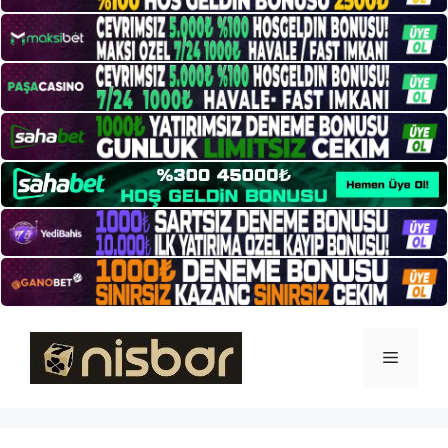
İçeriğe
atla
Menü