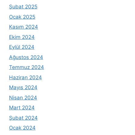
Şubat 2025
Ocak 2025
Kasım 2024
Ekim 2024
Eylül 2024
Ağustos 2024
Temmuz 2024
Haziran 2024
Mayıs 2024
Nisan 2024
Mart 2024
Şubat 2024
Ocak 2024