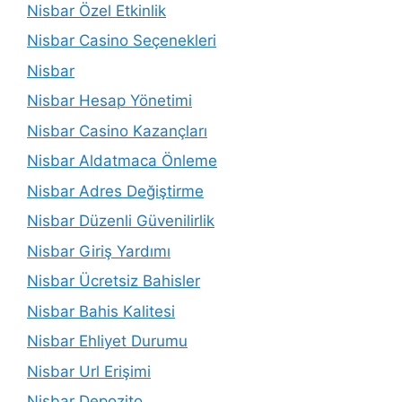
Nisbar Özel Etkinlik
Nisbar Casino Seçenekleri
Nisbar
Nisbar Hesap Yönetimi
Nisbar Casino Kazançları
Nisbar Aldatmaca Önleme
Nisbar Adres Değiştirme
Nisbar Düzenli Güvenilirlik
Nisbar Giriş Yardımı
Nisbar Ücretsiz Bahisler
Nisbar Bahis Kalitesi
Nisbar Ehliyet Durumu
Nisbar Url Erişimi
Nisbar Depozito