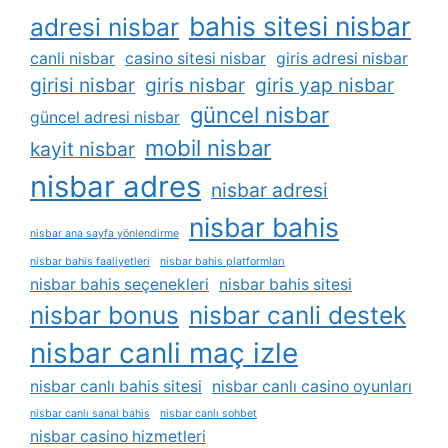
bahis sitesi nisbar
adresi nisbar
canli nisbar
casino sitesi nisbar
giris adresi nisbar
girisi nisbar
giris nisbar
giris yap nisbar
güncel nisbar
güncel adresi nisbar
mobil nisbar
kayit nisbar
nisbar adres
nisbar adresi
nisbar bahis
nisbar ana sayfa yönlendirme
nisbar bahis faaliyetleri
nisbar bahis platformları
nisbar bahis seçenekleri
nisbar bahis sitesi
nisbar bonus
nisbar canli destek
nisbar canli maç izle
nisbar canlı bahis sitesi
nisbar canlı casino oyunları
nisbar canlı sanal bahis
nisbar canlı sohbet
nisbar casino hizmetleri