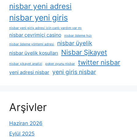
nisbar yeni adresi
nisbar yeni giris
nisbar yeni giriş adresi için canlı yardım var mı
nisbar çevrimiçi casino
nisbar ödeme hızı
nisbar üyelik
nisbar ödeme yöntemi adresi
Nisbar Şikayet
nisbar üyelik koşulları
twitter nisbar
nisbar şikayet analizi
poker oyunu nisbar
yeni giris nisbar
yeni adresi nisbar
Arşivler
Haziran 2026
Eylül 2025