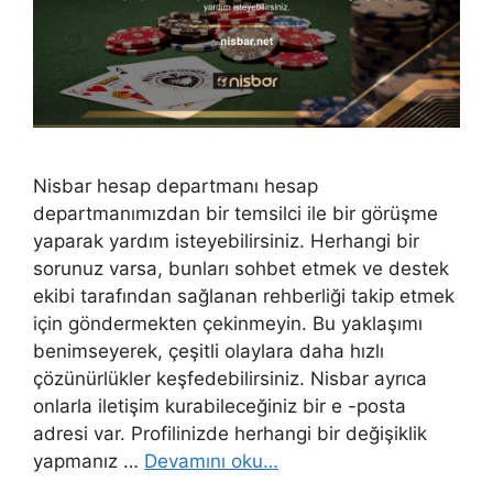
Nisbar hesap departmanı hesap
departmanımızdan bir temsilci ile bir görüşme
yaparak yardım isteyebilirsiniz. Herhangi bir
sorunuz varsa, bunları sohbet etmek ve destek
ekibi tarafından sağlanan rehberliği takip etmek
için göndermekten çekinmeyin. Bu yaklaşımı
benimseyerek, çeşitli olaylara daha hızlı
çözünürlükler keşfedebilirsiniz. Nisbar ayrıca
onlarla iletişim kurabileceğiniz bir e -posta
adresi var. Profilinizde herhangi bir değişiklik
yapmanız …
Devamını oku…