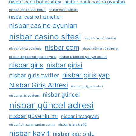
nisbar canlı bahis sitesi
nisbar canlı casino oyunları
nisbar canlı sanal bahis
nisbar canlı sohbet
nisbar casino hizmetleri
nisbar casino oyunları
nisbar casino sitesi
nisbar casino yardım
nisbar com
nisbar cihaz yükleme
nisbar cömert ödemeler
nisbar depolamak poker oyunu
nisbar faktörleri şikayet analizi
nisbar giris
nisbar girisi
nisbar giris yap
nisbar giris twitter
Nisbar Giriş Adresi
nisbar giriş sorunları
nisbar güncel
nisbar giriş yöntemi
nisbar güncel adresi
nisbar güvenlir mi
nisbar instagram
nisbar i̇çin canlı yardım var mı
nisbar i̇şlem trafiği
nisbar kayit
nisbar kaç oldu