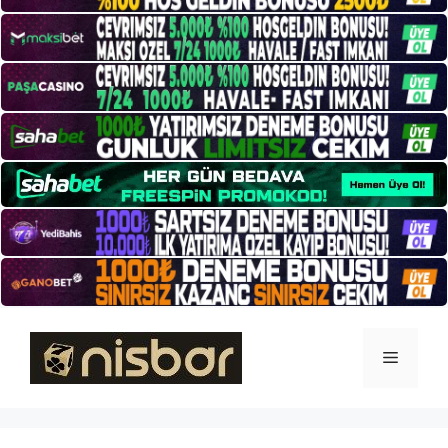
İçeriğe
atla
Menü