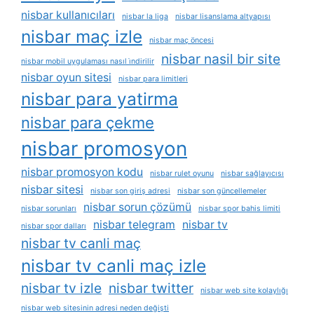
nisbar kullanıcıları
nisbar la liga
nisbar lisanslama altyapısı
nisbar maç izle
nisbar maç öncesi
nisbar nasil bir site
nisbar mobil uygulaması nasıl i̇ndirilir
nisbar oyun sitesi
nisbar para limitleri
nisbar para yatirma
nisbar para çekme
nisbar promosyon
nisbar promosyon kodu
nisbar rulet oyunu
nisbar sağlayıcısı
nisbar sitesi
nisbar son giriş adresi
nisbar son güncellemeler
nisbar sorun çözümü
nisbar sorunları
nisbar spor bahis limiti
nisbar telegram
nisbar tv
nisbar spor dalları
nisbar tv canli maç
nisbar tv canli maç izle
nisbar tv izle
nisbar twitter
nisbar web site kolaylığı
nisbar web sitesinin adresi neden değişti