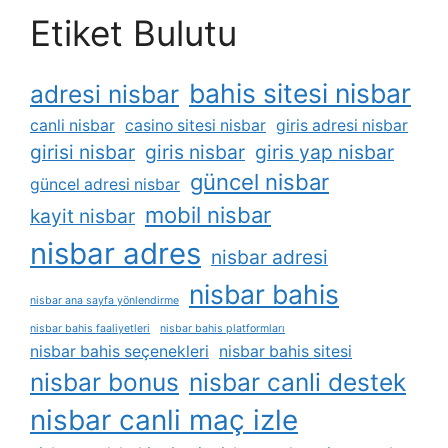
Etiket Bulutu
bahis sitesi nisbar
adresi nisbar
canli nisbar
casino sitesi nisbar
giris adresi nisbar
girisi nisbar
giris nisbar
giris yap nisbar
güncel nisbar
güncel adresi nisbar
mobil nisbar
kayit nisbar
nisbar adres
nisbar adresi
nisbar bahis
nisbar ana sayfa yönlendirme
nisbar bahis faaliyetleri
nisbar bahis platformları
nisbar bahis seçenekleri
nisbar bahis sitesi
nisbar bonus
nisbar canli destek
nisbar canli maç izle