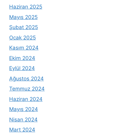
Haziran 2025
Mayıs 2025
Şubat 2025
Ocak 2025
Kasım 2024
Ekim 2024
Eylül 2024
Ağustos 2024
Temmuz 2024
Haziran 2024
Mayıs 2024
Nisan 2024
Mart 2024