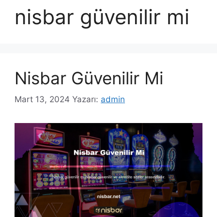
nisbar güvenilir mi
Nisbar Güvenilir Mi
Mart 13, 2024
Yazarı:
admin