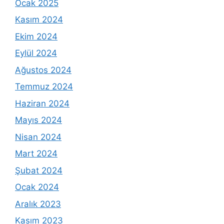
Ocak 2025
Kasım 2024
Ekim 2024
Eylül 2024
Ağustos 2024
Temmuz 2024
Haziran 2024
Mayıs 2024
Nisan 2024
Mart 2024
Şubat 2024
Ocak 2024
Aralık 2023
Kasım 2023