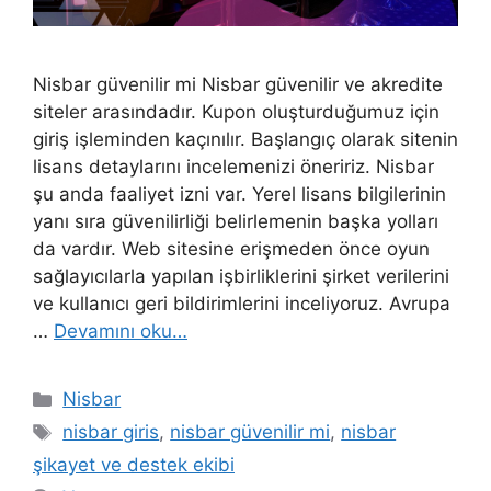
Nisbar güvenilir mi Nisbar güvenilir ve akredite
siteler arasındadır. Kupon oluşturduğumuz için
giriş işleminden kaçınılır. Başlangıç ​​olarak sitenin
lisans detaylarını incelemenizi öneririz. Nisbar
şu anda faaliyet izni var. Yerel lisans bilgilerinin
yanı sıra güvenilirliği belirlemenin başka yolları
da vardır. Web sitesine erişmeden önce oyun
sağlayıcılarla yapılan işbirliklerini şirket verilerini
ve kullanıcı geri bildirimlerini inceliyoruz. Avrupa
…
Devamını oku…
Kategoriler
Nisbar
Etiketler
nisbar giris
,
nisbar güvenilir mi
,
nisbar
şikayet ve destek ekibi