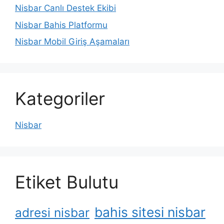
Nisbar Canlı Destek Ekibi
Nisbar Bahis Platformu
Nisbar Mobil Giriş Aşamaları
Kategoriler
Nisbar
Etiket Bulutu
bahis sitesi nisbar
adresi nisbar