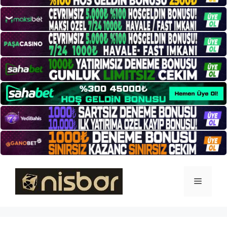
İçeriğe
atla
Menü