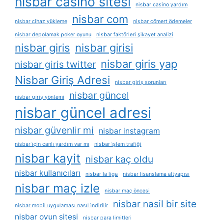
nisbar casino sitesi
nisbar casino yardım
nisbar com
nisbar cihaz yükleme
nisbar cömert ödemeler
nisbar depolamak poker oyunu
nisbar faktörleri şikayet analizi
nisbar giris
nisbar girisi
nisbar giris yap
nisbar giris twitter
Nisbar Giriş Adresi
nisbar giriş sorunları
nisbar güncel
nisbar giriş yöntemi
nisbar güncel adresi
nisbar güvenlir mi
nisbar instagram
nisbar i̇çin canlı yardım var mı
nisbar i̇şlem trafiği
nisbar kayit
nisbar kaç oldu
nisbar kullanıcıları
nisbar la liga
nisbar lisanslama altyapısı
nisbar maç izle
nisbar maç öncesi
nisbar nasil bir site
nisbar mobil uygulaması nasıl i̇ndirilir
nisbar oyun sitesi
nisbar para limitleri