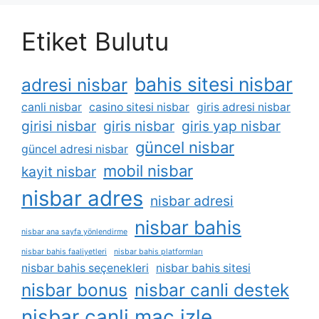
Etiket Bulutu
bahis sitesi nisbar
adresi nisbar
canli nisbar
casino sitesi nisbar
giris adresi nisbar
girisi nisbar
giris nisbar
giris yap nisbar
güncel nisbar
güncel adresi nisbar
mobil nisbar
kayit nisbar
nisbar adres
nisbar adresi
nisbar bahis
nisbar ana sayfa yönlendirme
nisbar bahis faaliyetleri
nisbar bahis platformları
nisbar bahis seçenekleri
nisbar bahis sitesi
nisbar bonus
nisbar canli destek
nisbar canli maç izle