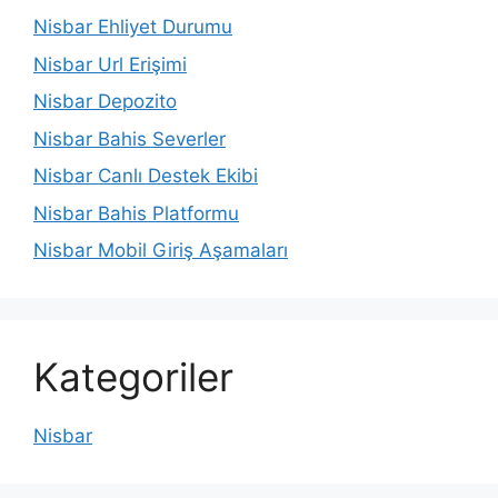
Nisbar Ehliyet Durumu
Nisbar Url Erişimi
Nisbar Depozito
Nisbar Bahis Severler
Nisbar Canlı Destek Ekibi
Nisbar Bahis Platformu
Nisbar Mobil Giriş Aşamaları
Kategoriler
Nisbar