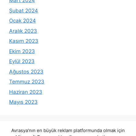
Mart 2024
Şubat 2024
Ocak 2024
Aralık 2023
Kasım 2023
Ekim 2023
Eylül 2023
Ağustos 2023
Temmuz 2023
Haziran 2023
Mayıs 2023
Avrasya'nın en büyük reklam platformunda olmak için