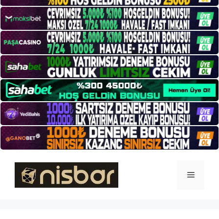
İçeriğe
atla
Menü