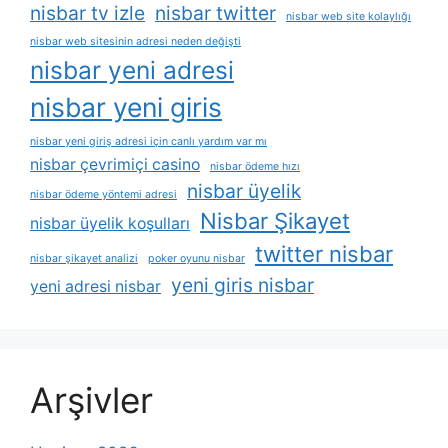
nisbar tv izle
nisbar twitter
nisbar web site kolaylığı
nisbar web sitesinin adresi neden değişti
nisbar yeni adresi
nisbar yeni giris
nisbar yeni giriş adresi için canlı yardım var mı
nisbar çevrimiçi casino
nisbar ödeme hızı
nisbar üyelik
nisbar ödeme yöntemi adresi
Nisbar Şikayet
nisbar üyelik koşulları
twitter nisbar
nisbar şikayet analizi
poker oyunu nisbar
yeni giris nisbar
yeni adresi nisbar
Arşivler