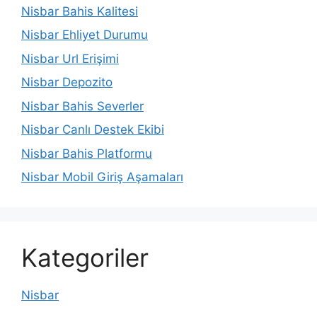
Nisbar Bahis Kalitesi
Nisbar Ehliyet Durumu
Nisbar Url Erişimi
Nisbar Depozito
Nisbar Bahis Severler
Nisbar Canlı Destek Ekibi
Nisbar Bahis Platformu
Nisbar Mobil Giriş Aşamaları
Kategoriler
Nisbar