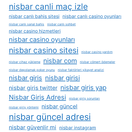
nisbar canli maç izle
nisbar canlı bahis sitesi
nisbar canlı casino oyunları
nisbar canlı sanal bahis
nisbar canlı sohbet
nisbar casino hizmetleri
nisbar casino oyunları
nisbar casino sitesi
nisbar casino yardım
nisbar com
nisbar cihaz yükleme
nisbar cömert ödemeler
nisbar depolamak poker oyunu
nisbar faktörleri şikayet analizi
nisbar giris
nisbar girisi
nisbar giris yap
nisbar giris twitter
Nisbar Giriş Adresi
nisbar giriş sorunları
nisbar güncel
nisbar giriş yöntemi
nisbar güncel adresi
nisbar güvenlir mi
nisbar instagram