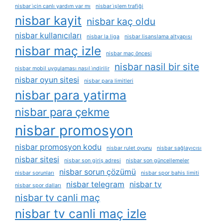
nisbar i̇çin canlı yardım var mı
nisbar i̇şlem trafiği
nisbar kayit
nisbar kaç oldu
nisbar kullanıcıları
nisbar la liga
nisbar lisanslama altyapısı
nisbar maç izle
nisbar maç öncesi
nisbar nasil bir site
nisbar mobil uygulaması nasıl i̇ndirilir
nisbar oyun sitesi
nisbar para limitleri
nisbar para yatirma
nisbar para çekme
nisbar promosyon
nisbar promosyon kodu
nisbar rulet oyunu
nisbar sağlayıcısı
nisbar sitesi
nisbar son giriş adresi
nisbar son güncellemeler
nisbar sorun çözümü
nisbar sorunları
nisbar spor bahis limiti
nisbar telegram
nisbar tv
nisbar spor dalları
nisbar tv canli maç
nisbar tv canli maç izle