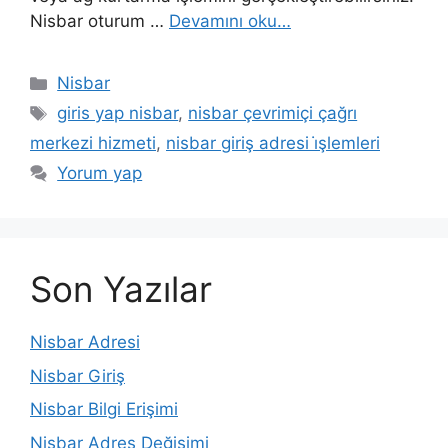
Nisbar oturum …
Devamını oku…
Kategoriler
Nisbar
Etiketler
giris yap nisbar
,
nisbar çevrimiçi çağrı
merkezi hizmeti
,
nisbar giriş adresi i̇şlemleri
Yorum yap
Son Yazılar
Nisbar Adresi
Nisbar Giriş
Nisbar Bilgi Erişimi
Nisbar Adres Değişimi