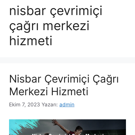
nisbar çevrimiçi
çağrı merkezi
hizmeti
Nisbar Çevrimiçi Çağrı
Merkezi Hizmeti
Ekim 7, 2023
Yazarı:
admin