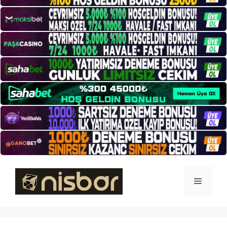
İçeriğe
atla
Menü