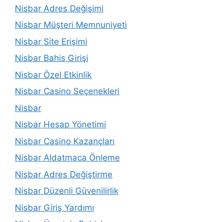
Nisbar Adres Değişimi
Nisbar Müşteri Memnuniyeti
Nisbar Site Erişimi
Nisbar Bahis Girişi
Nisbar Özel Etkinlik
Nisbar Casino Seçenekleri
Nisbar
Nisbar Hesap Yönetimi
Nisbar Casino Kazançları
Nisbar Aldatmaca Önleme
Nisbar Adres Değiştirme
Nisbar Düzenli Güvenilirlik
Nisbar Giriş Yardımı