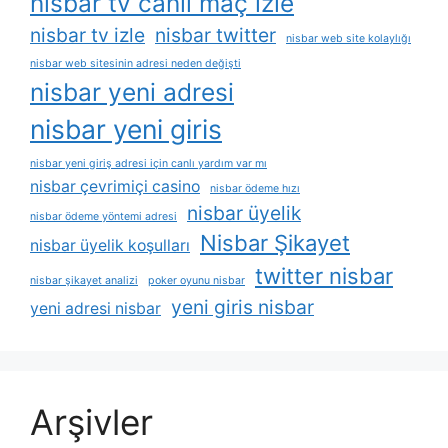
nisbar tv canli maç izle
nisbar tv izle
nisbar twitter
nisbar web site kolaylığı
nisbar web sitesinin adresi neden değişti
nisbar yeni adresi
nisbar yeni giris
nisbar yeni giriş adresi için canlı yardım var mı
nisbar çevrimiçi casino
nisbar ödeme hızı
nisbar üyelik
nisbar ödeme yöntemi adresi
Nisbar Şikayet
nisbar üyelik koşulları
twitter nisbar
nisbar şikayet analizi
poker oyunu nisbar
yeni giris nisbar
yeni adresi nisbar
Arşivler