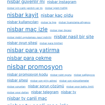
nisbar güvenlir mi
nisbar instagram
nisbar i̇çin canlı yardım var mı
nisbar i̇şlem trafiği
nisbar kayit
nisbar kaç oldu
nisbar kullanıcıları
nisbar la liga
nisbar lisanslama altyapısı
nisbar maç izle
nisbar maç öncesi
nisbar nasil bir site
nisbar mobil uygulaması nasıl i̇ndirilir
nisbar oyun sitesi
nisbar para limitleri
nisbar para yatirma
nisbar para çekme
nisbar promosyon
nisbar promosyon kodu
nisbar rulet oyunu
nisbar sağlayıcısı
nisbar sitesi
nisbar son giriş adresi
nisbar son güncellemeler
nisbar sorun çözümü
nisbar sorunları
nisbar spor bahis limiti
nisbar telegram
nisbar tv
nisbar spor dalları
nisbar tv canli maç