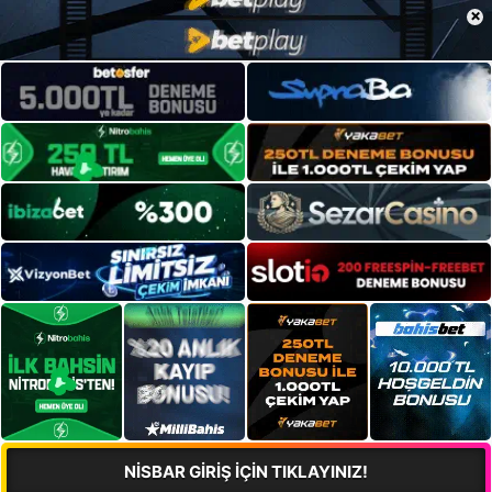
×
NİSBAR GİRİŞ İÇİN TIKLAYINIZ!