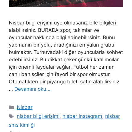
Nisbar bilgi erişimi üye olmasanız bile bilgileri
alabilirsiniz. BURADA spor, takımlar ve
oyuncular hakkında bilgi edinebilirsiniz. Bunu
yapmanın bir yolu, aradığınızı en yakın grubu
bulmaktır. Turnuvadaki diğer oyuncularla sohbet
edebilirsiniz. Bu dikkat çeker çünkü katılımcılar
için önemli faydalar sağlar. Futbol her zaman
canlı bahisçiler için favori bir spor olmuştur.
Otomatikten bir piyango bileti satın alabilirsiniz
…
Devamını oku…
Kategoriler
Nisbar
Etiketler
nisbar bilgi erişimi
,
nisbar instagram
,
nisbar
sms kimliği