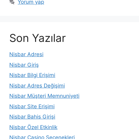
Yorum yap
Son Yazılar
Nisbar Adresi
Nisbar Giriş
Nisbar Bilgi Erişimi
Nisbar Adres Değişimi
Nisbar Müşteri Memnuniyeti
Nisbar Site Erişimi
Nisbar Bahis Girişi
Nisbar Özel Etkinlik
Nisbar Casino Seçenekleri