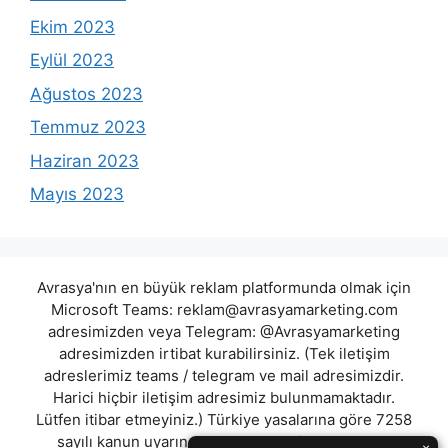
Ekim 2023
Eylül 2023
Ağustos 2023
Temmuz 2023
Haziran 2023
Mayıs 2023
Avrasya'nın en büyük reklam platformunda olmak için
Microsoft Teams:
reklam@avrasyamarketing.com
adresimizden veya Telegram: @Avrasyamarketing
adresimizden irtibat kurabilirsiniz. (Tek iletişim
adreslerimiz teams / telegram ve mail adresimizdir.
Harici hiçbir iletişim adresimiz bulunmamaktadır.
Lütfen itibar etmeyiniz.) Türkiye yasalarına göre 7258
sayılı kanun uyarınca yasa dışı bahis oynamanın