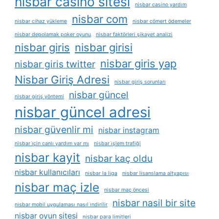
nisbar casino sitesi
nisbar casino yardım
nisbar com
nisbar cihaz yükleme
nisbar cömert ödemeler
nisbar depolamak poker oyunu
nisbar faktörleri şikayet analizi
nisbar giris
nisbar girisi
nisbar giris yap
nisbar giris twitter
Nisbar Giriş Adresi
nisbar giriş sorunları
nisbar güncel
nisbar giriş yöntemi
nisbar güncel adresi
nisbar güvenlir mi
nisbar instagram
nisbar i̇çin canlı yardım var mı
nisbar i̇şlem trafiği
nisbar kayit
nisbar kaç oldu
nisbar kullanıcıları
nisbar la liga
nisbar lisanslama altyapısı
nisbar maç izle
nisbar maç öncesi
nisbar nasil bir site
nisbar mobil uygulaması nasıl i̇ndirilir
nisbar oyun sitesi
nisbar para limitleri