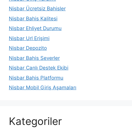
Nisbar Ücretsiz Bahisler
Nisbar Bahis Kalitesi
Nisbar Ehliyet Durumu
Nisbar Url Erişimi
Nisbar Depozito
Nisbar Bahis Severler
Nisbar Canlı Destek Ekibi
Nisbar Bahis Platformu
Nisbar Mobil Giriş Aşamaları
Kategoriler