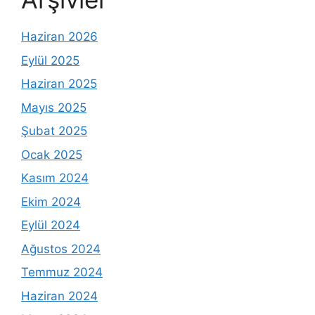
Haziran 2026
Eylül 2025
Haziran 2025
Mayıs 2025
Şubat 2025
Ocak 2025
Kasım 2024
Ekim 2024
Eylül 2024
Ağustos 2024
Temmuz 2024
Haziran 2024