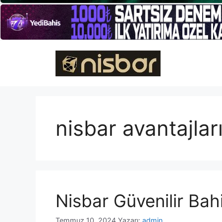
İçeriğe
atla
nisbar avantajları
Nisbar Güvenilir Bahi
Temmuz 10, 2024
Yazarı:
admin