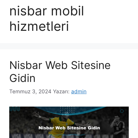
nisbar mobil
hizmetleri
Nisbar Web Sitesine
Gidin
Temmuz 3, 2024
Yazarı:
admin