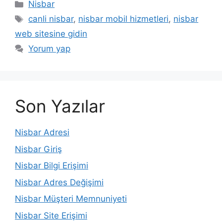
Kategoriler
Nisbar
Etiketler
canli nisbar
,
nisbar mobil hizmetleri
,
nisbar
web sitesine gidin
Yorum yap
Son Yazılar
Nisbar Adresi
Nisbar Giriş
Nisbar Bilgi Erişimi
Nisbar Adres Değişimi
Nisbar Müşteri Memnuniyeti
Nisbar Site Erişimi