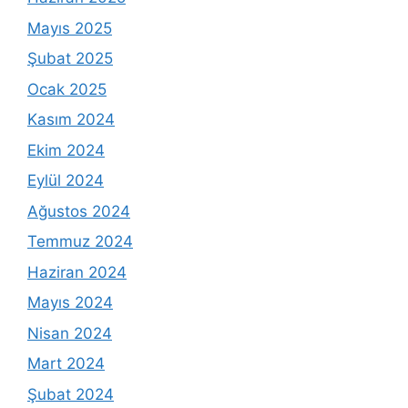
Mayıs 2025
Şubat 2025
Ocak 2025
Kasım 2024
Ekim 2024
Eylül 2024
Ağustos 2024
Temmuz 2024
Haziran 2024
Mayıs 2024
Nisan 2024
Mart 2024
Şubat 2024