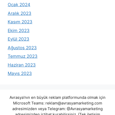
Ocak 2024
Aralık 2023
Kasım 2023
Ekim 2023
Eylül 2023
Ağustos 2023
Temmuz 2023
Haziran 2023
Mayıs 2023
Avrasya'nın en büyük reklam platformunda olmak için
Microsoft Teams:
reklam@avrasyamarketing.com
adresimizden veya Telegram: @Avrasyamarketing
adresimizden irtibat kurabilirsiniz. (Tek iletişim