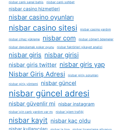
nisbar canlı sanal bahis
nisbar canlı sohbet
nisbar casino hizmetleri
nisbar casino oyunları
nisbar casino sitesi
nisbar casino yardım
nisbar com
nisbar cihaz yükleme
nisbar cömert ödemeler
nisbar depolamak poker oyunu
nisbar faktörleri şikayet analizi
nisbar giris
nisbar girisi
nisbar giris yap
nisbar giris twitter
Nisbar Giriş Adresi
nisbar giriş sorunları
nisbar güncel
nisbar giriş yöntemi
nisbar güncel adresi
nisbar güvenlir mi
nisbar instagram
nisbar i̇çin canlı yardım var mı
nisbar i̇şlem trafiği
nisbar kayit
nisbar kaç oldu
nisbar kullanıcıları
nisbar la liga
nisbar lisanslama altyapısı