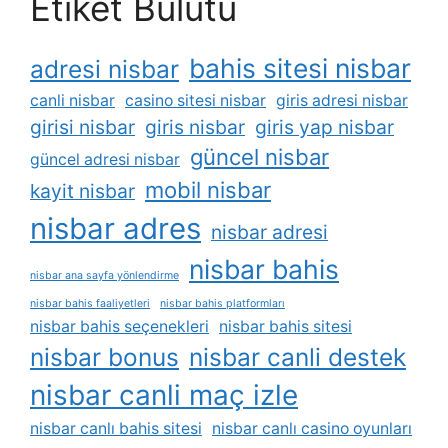
Etiket Bulutu
bahis sitesi nisbar
adresi nisbar
canli nisbar
casino sitesi nisbar
giris adresi nisbar
girisi nisbar
giris nisbar
giris yap nisbar
güncel nisbar
güncel adresi nisbar
mobil nisbar
kayit nisbar
nisbar adres
nisbar adresi
nisbar bahis
nisbar ana sayfa yönlendirme
nisbar bahis faaliyetleri
nisbar bahis platformları
nisbar bahis seçenekleri
nisbar bahis sitesi
nisbar bonus
nisbar canli destek
nisbar canli maç izle
nisbar canlı bahis sitesi
nisbar canlı casino oyunları