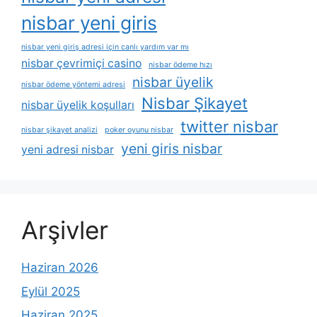
nisbar yeni giris
nisbar yeni giriş adresi için canlı yardım var mı
nisbar çevrimiçi casino
nisbar ödeme hızı
nisbar üyelik
nisbar ödeme yöntemi adresi
Nisbar Şikayet
nisbar üyelik koşulları
twitter nisbar
nisbar şikayet analizi
poker oyunu nisbar
yeni giris nisbar
yeni adresi nisbar
Arşivler
Haziran 2026
Eylül 2025
Haziran 2025