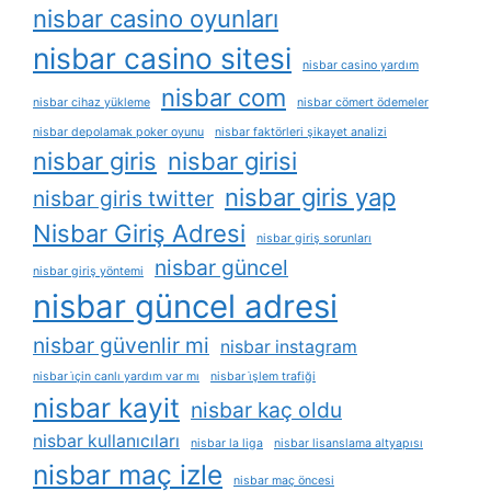
nisbar casino oyunları
nisbar casino sitesi
nisbar casino yardım
nisbar com
nisbar cihaz yükleme
nisbar cömert ödemeler
nisbar depolamak poker oyunu
nisbar faktörleri şikayet analizi
nisbar giris
nisbar girisi
nisbar giris yap
nisbar giris twitter
Nisbar Giriş Adresi
nisbar giriş sorunları
nisbar güncel
nisbar giriş yöntemi
nisbar güncel adresi
nisbar güvenlir mi
nisbar instagram
nisbar i̇çin canlı yardım var mı
nisbar i̇şlem trafiği
nisbar kayit
nisbar kaç oldu
nisbar kullanıcıları
nisbar la liga
nisbar lisanslama altyapısı
nisbar maç izle
nisbar maç öncesi