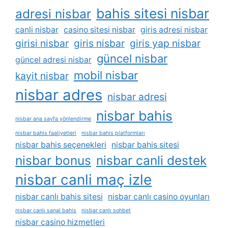
bahis sitesi nisbar
adresi nisbar
canli nisbar
casino sitesi nisbar
giris adresi nisbar
girisi nisbar
giris nisbar
giris yap nisbar
güncel nisbar
güncel adresi nisbar
mobil nisbar
kayit nisbar
nisbar adres
nisbar adresi
nisbar bahis
nisbar ana sayfa yönlendirme
nisbar bahis faaliyetleri
nisbar bahis platformları
nisbar bahis seçenekleri
nisbar bahis sitesi
nisbar bonus
nisbar canli destek
nisbar canli maç izle
nisbar canlı bahis sitesi
nisbar canlı casino oyunları
nisbar canlı sanal bahis
nisbar canlı sohbet
nisbar casino hizmetleri