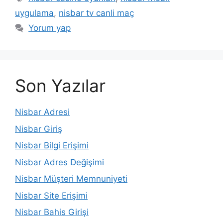
uygulama
,
nisbar tv canli maç
Yorum yap
Son Yazılar
Nisbar Adresi
Nisbar Giriş
Nisbar Bilgi Erişimi
Nisbar Adres Değişimi
Nisbar Müşteri Memnuniyeti
Nisbar Site Erişimi
Nisbar Bahis Girişi