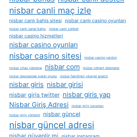
nisbar canli maç izle
nisbar canlı bahis sitesi
nisbar canlı casino oyunları
nisbar canlı sanal bahis
nisbar canlı sohbet
nisbar casino hizmetleri
nisbar casino oyunları
nisbar casino sitesi
nisbar casino yardım
nisbar com
nisbar cihaz yükleme
nisbar cömert ödemeler
nisbar depolamak poker oyunu
nisbar faktörleri şikayet analizi
nisbar giris
nisbar girisi
nisbar giris yap
nisbar giris twitter
Nisbar Giriş Adresi
nisbar giriş sorunları
nisbar güncel
nisbar giriş yöntemi
nisbar güncel adresi
nisbar güvenlir mi
nisbar instagram