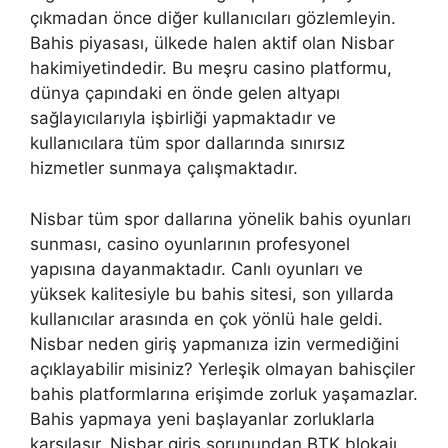
çıkmadan önce diğer kullanıcıları gözlemleyin.
Bahis piyasası, ülkede halen aktif olan Nisbar
hakimiyetindedir. Bu meşru casino platformu,
dünya çapındaki en önde gelen altyapı
sağlayıcılarıyla işbirliği yapmaktadır ve
kullanıcılara tüm spor dallarında sınırsız
hizmetler sunmaya çalışmaktadır.
Nisbar tüm spor dallarına yönelik bahis oyunları
sunması, casino oyunlarının profesyonel
yapısına dayanmaktadır. Canlı oyunları ve
yüksek kalitesiyle bu bahis sitesi, son yıllarda
kullanıcılar arasında en çok yönlü hale geldi.
Nisbar neden giriş yapmanıza izin vermediğini
açıklayabilir misiniz? Yerleşik olmayan bahisçiler
bahis platformlarına erişimde zorluk yaşamazlar.
Bahis yapmaya yeni başlayanlar zorluklarla
karşılaşır. Nisbar giriş sorunundan BTK blokajı