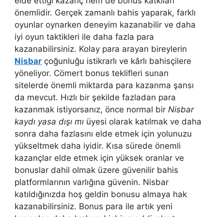
elde ettiği kazanç hem de bonus katkıları
önemlidir. Gerçek zamanlı bahis yaparak, farklı
oyunlar oynarken deneyim kazanabilir ve daha
iyi oyun taktikleri ile daha fazla para
kazanabilirsiniz. Kolay para arayan bireylerin
Nisbar
çoğunluğu istikrarlı ve kârlı bahisçilere
yöneliyor. Cömert bonus teklifleri sunan
sitelerde önemli miktarda para kazanma şansı
da mevcut. Hızlı bir şekilde fazladan para
kazanmak istiyorsanız, önce normal bir
Nisbar
kaydı yasa dışı mı
üyesi olarak katılmak ve daha
sonra daha fazlasını elde etmek için yolunuzu
yükseltmek daha iyidir. Kısa sürede önemli
kazançlar elde etmek için yüksek oranlar ve
bonuslar dahil olmak üzere güvenilir bahis
platformlarının varlığına güvenin. Nisbar
katıldığınızda hoş geldin bonusu almaya hak
kazanabilirsiniz. Bonus para ile artık yeni