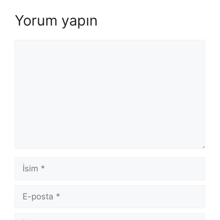
Yorum yapın
Yorum
İsim
E-
posta
İnternet