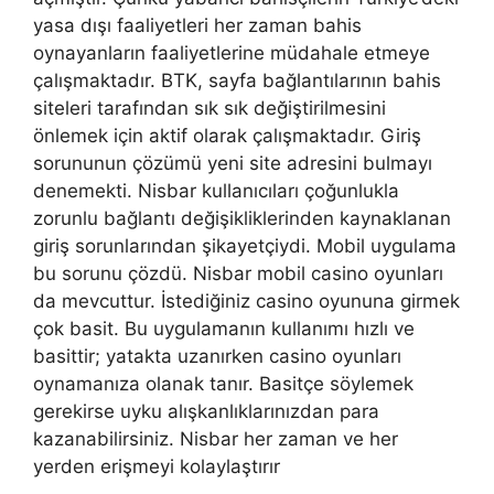
yasa dışı faaliyetleri her zaman bahis
oynayanların faaliyetlerine müdahale etmeye
çalışmaktadır. BTK, sayfa bağlantılarının bahis
siteleri tarafından sık sık değiştirilmesini
önlemek için aktif olarak çalışmaktadır. Giriş
sorununun çözümü yeni site adresini bulmayı
denemekti. Nisbar kullanıcıları çoğunlukla
zorunlu bağlantı değişikliklerinden kaynaklanan
giriş sorunlarından şikayetçiydi. Mobil uygulama
bu sorunu çözdü. Nisbar mobil casino oyunları
da mevcuttur. İstediğiniz casino oyununa girmek
çok basit. Bu uygulamanın kullanımı hızlı ve
basittir; yatakta uzanırken casino oyunları
oynamanıza olanak tanır. Basitçe söylemek
gerekirse uyku alışkanlıklarınızdan para
kazanabilirsiniz. Nisbar her zaman ve her
yerden erişmeyi kolaylaştırır