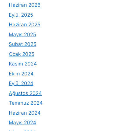
Haziran 2026
Eylül 2025
Haziran 2025
Mayıs 2025
Şubat 2025
Ocak 2025
Kasım 2024
Ekim 2024
Eylül 2024
Ağustos 2024
Temmuz 2024
Haziran 2024
Mayıs 2024