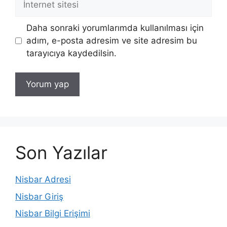
sitesi
Daha sonraki yorumlarımda kullanılması için
adım, e-posta adresim ve site adresim bu
tarayıcıya kaydedilsin.
Son Yazılar
Nisbar Adresi
Nisbar Giriş
Nisbar Bilgi Erişimi