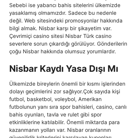
Sebebi ise yabancı bahis sitelerini ülkemizde
yasaklamış olmamızdır. Sadece bu nedenle
değil. Web sitesindeki promosyonlar hakkında
bilgi almak. Nisbar karşı bir şikayetim var.
Çevrimiçi casino sitesi Nisbar Türk casino
severlere sorun çıkardığı görülüyor. Gönderilerin
çoğu Nisbar hakkında olumsuz yorumlardır.
Nisbar Kaydı Yasa Dışı Mı
Ülkemizde bireylerin önemli bir kısmı işlerinden
dolayı geçimlerini zor sağlıyor.Çok sayıda kişi
futbol, ​​basketbol, ​​voleybol, Amerikan
futbolunun yanı sıra spor bahisleri, casino, canlı
bahis oyunları, tavla ve rulet gibi spor
etkinliklerine katılabilir. Önemli miktarda para
kazanmanın yolları var. Nisbar oranlarının
güvenilirlik kriterlerini karşılayan kuponları