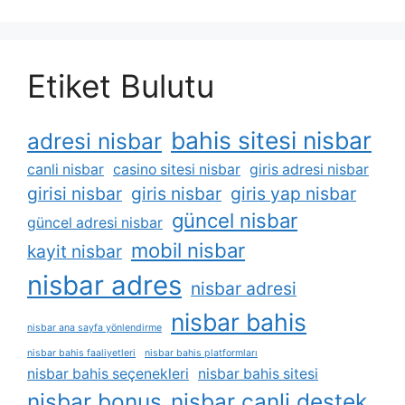
Etiket Bulutu
bahis sitesi nisbar
adresi nisbar
canli nisbar
casino sitesi nisbar
giris adresi nisbar
girisi nisbar
giris nisbar
giris yap nisbar
güncel nisbar
güncel adresi nisbar
mobil nisbar
kayit nisbar
nisbar adres
nisbar adresi
nisbar bahis
nisbar ana sayfa yönlendirme
nisbar bahis faaliyetleri
nisbar bahis platformları
nisbar bahis seçenekleri
nisbar bahis sitesi
nisbar bonus
nisbar canli destek