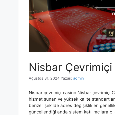
Nisbar Çevrimiçi
Ağustos 31, 2024
Yazarı:
admin
Nisbar çevrimiçi casino Nisbar çevrimiçi Cas
hizmet sunan ve yüksek kalite standartların
benzer şekilde adres değişiklikleri genellikle
güncellendiği anda sistem katılımcılara bi