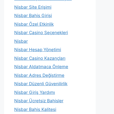
Nisbar Site Erişimi
Nisbar Bahis Girişi
Nisbar Özel Etkinlik
Nisbar Casino Seçenekleri
Nisbar
Nisbar Hesap Yönetimi
Nisbar Casino Kazançları
Nisbar Aldatmaca Önleme
Nisbar Adres Değiştirme
Nisbar Düzenli Güvenilirlik
Nisbar Giriş Yardımı
Nisbar Ücretsiz Bahisler
Nisbar Bahis Kalitesi