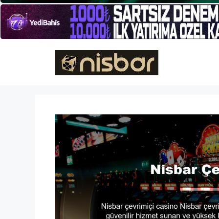
İçeriğe
atla